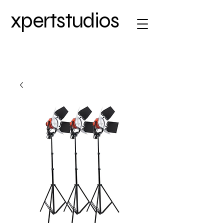
xpertstudios